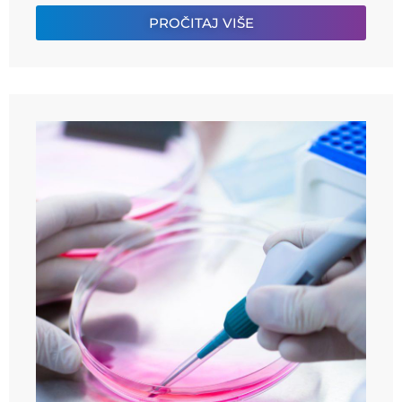
PROČITAJ VIŠE