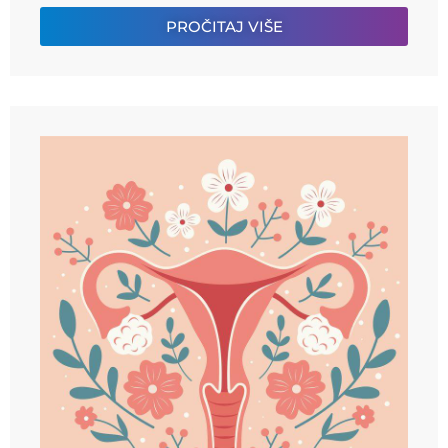
PROČITAJ VIŠE