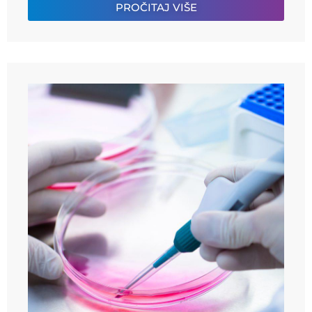
PROČITAJ VIŠE