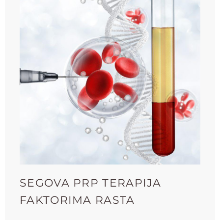
SEGOVA PRP TERAPIJA
FAKTORIMA RASTA