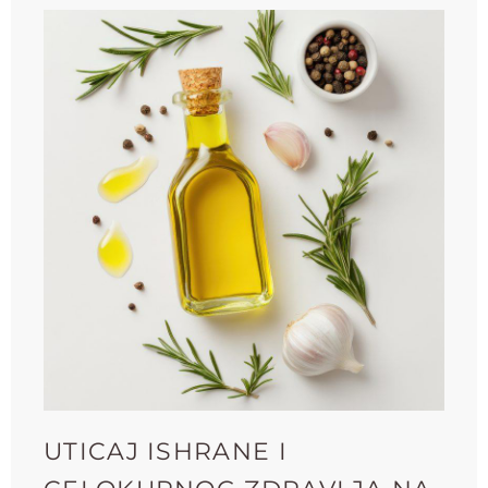
UTICAJ ISHRANE I