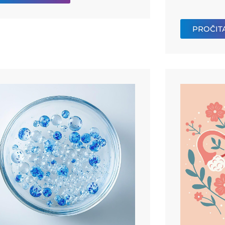
PROČITA