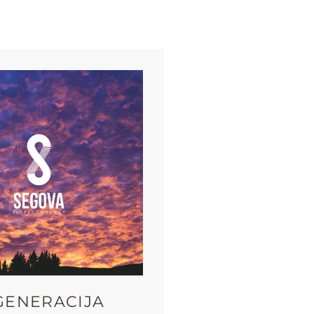
GENERACIJA