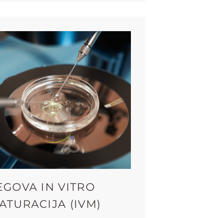
EGOVA IN VITRO
ATURACIJA (IVM)