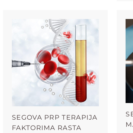
S
SEGOVA PRP TERAPIJA
M
FAKTORIMA RASTA