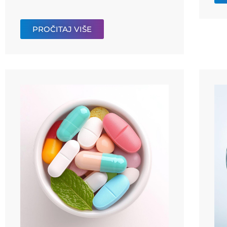
PROČITAJ VIŠE