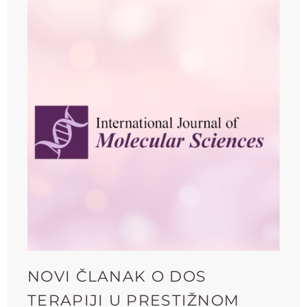
NOVI ČLANAK O DOS
TERAPIJI U PRESTIŽNOM