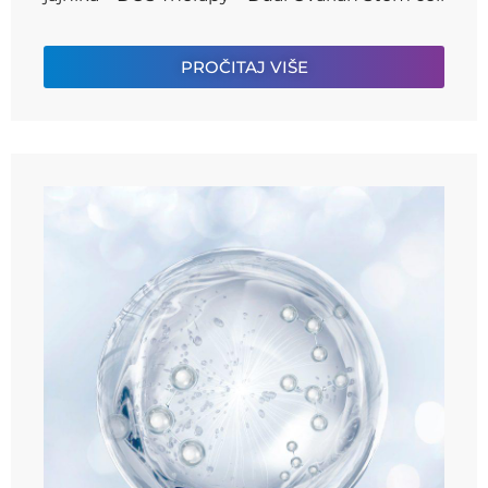
PROČITAJ VIŠE